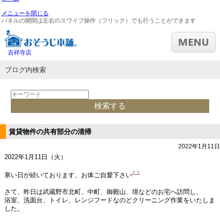
メニューを閉じる
パネルの開閉は左右のスワイプ操作（フリック）でも行うことができます
吉祥寺店
ブログ内検索
賃貸物件の共有部分の清掃
2022年1月11日
2022年1月11日（火）
寒い日が続いております、お体ご自愛下さい
さて、昨日は武蔵野市北町、中町、御殿山、境などのお宅へ訪問し、
浴室、洗面台、トイレ、レンジフードなのどクリーニング作業をいたしま
した。