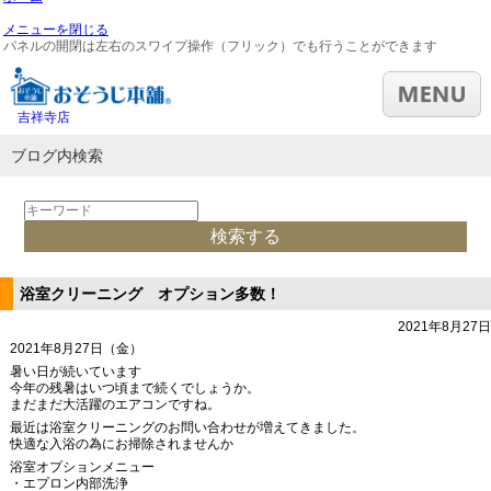
メニューを閉じる
パネルの開閉は左右のスワイプ操作（フリック）でも行うことができます
吉祥寺店
ブログ内検索
浴室クリーニング オプション多数！
2021年8月27日
2021年8月27日（金）
暑い日が続いています
今年の残暑はいつ頃まで続くでしょうか。
まだまだ大活躍のエアコンですね。
最近は浴室クリーニングのお問い合わせが増えてきました。
快適な入浴の為にお掃除されませんか
浴室オプションメニュー
・エプロン内部洗浄