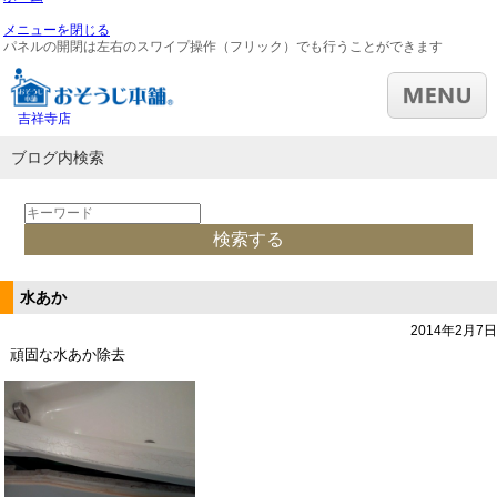
メニューを閉じる
パネルの開閉は左右のスワイプ操作（フリック）でも行うことができます
吉祥寺店
ブログ内検索
水あか
2014年2月7日
頑固な水あか除去