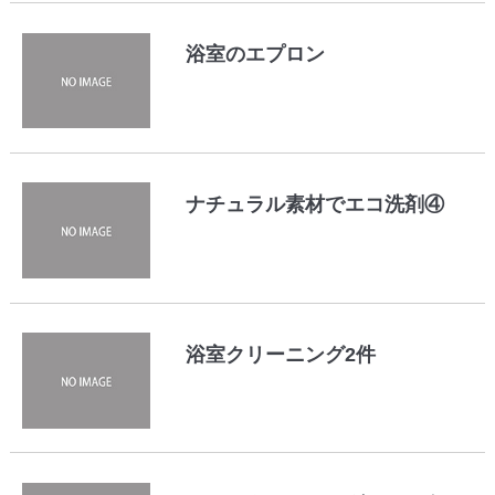
浴室のエプロン
ナチュラル素材でエコ洗剤④
浴室クリーニング2件