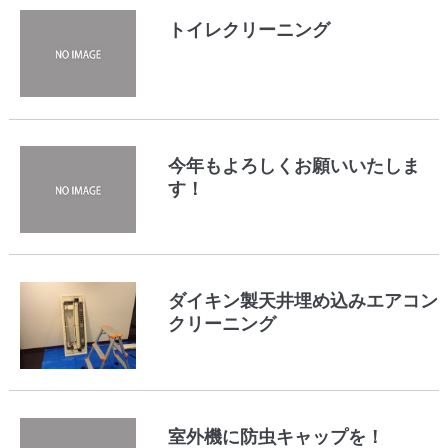
トイレクリーニング
今年もよろしくお願いいたしま
す！
ダイキン製天井埋め込みエアコン
クリーニング
室外機に防虫キャップを！