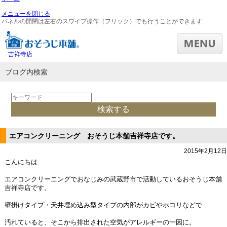
メニューを閉じる
パネルの開閉は左右のスワイプ操作（フリック）でも行うことができます
吉祥寺店
ブログ内検索
エアコンクリーニング おそうじ本舗吉祥寺店です。
2015年2月12日
こんにちは
エアコンクリーニングでおなじみの武蔵野市で活動しているおそうじ本舗
吉祥寺店です。
壁掛けタイプ・天井埋め込み型タイプの内部がカビやホコリなどで
汚れていると、そこから排出された空気がアレルギーの一因に。